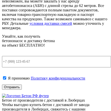
невозможен, вы можете заказать у нас аренду
автобетононасоса (АБН) с длиной стрелы до 62 метров. Все
поставки сопровождаются полным пакетом документов,
включая товарно-транспортную накладную и паспорт
качества на продукцию. Также возможен самовывоз с нашего
РБУ. Детальные
условия доставки смесей
можно уточнить у
менеджера.
Узнайте, как получить
бетононасос и доставку бетона
на объект
БЕСПЛАТНО!
Я принимаю
Политику конфиденциальности
Бетон от производителя с доставкой в Люберцах
Чтобы выгодно купить бетон с доставкой от завода
производителя в Люберцах, свяжитесь с нашими