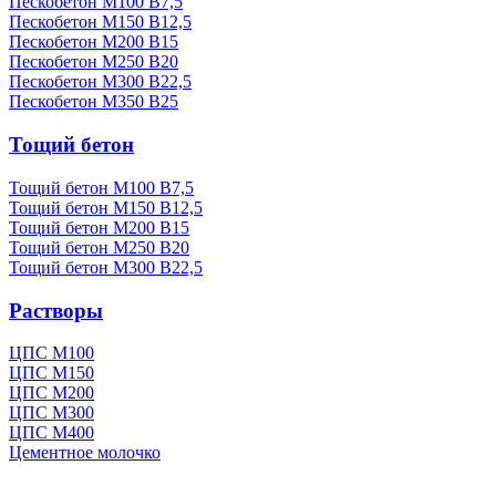
Пескобетон М100 В7,5
Пескобетон М150 В12,5
Пескобетон М200 В15
Пескобетон М250 В20
Пескобетон М300 В22,5
Пескобетон М350 В25
Тощий бетон
Тощий бетон М100 В7,5
Тощий бетон М150 В12,5
Тощий бетон М200 В15
Тощий бетон М250 В20
Тощий бетон М300 В22,5
Растворы
ЦПС М100
ЦПС М150
ЦПС М200
ЦПС М300
ЦПС М400
Цементное молочко