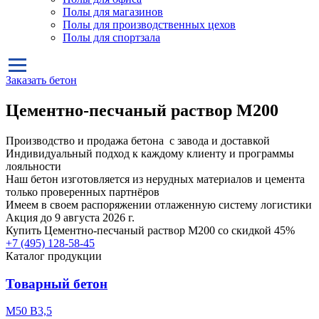
Полы для магазинов
Полы для производственных цехов
Полы для спортзала
Заказать бетон
Цементно-песчаный раствор М200
Производство и продажа бетона с завода и доставкой
Индивидуальный подход к каждому клиенту и программы
лояльности
Наш бетон изготовляется из нерудных материалов и цемента
только проверенных партнёров
Имеем в своем распоряжении отлаженную систему логистики
Акция до 9 августа 2026 г.
Купить
Цементно-песчаный раствор М200
со скидкой 45%
+7 (495)
128-58-45
Каталог продукции
Товарный бетон
М50 В3,5