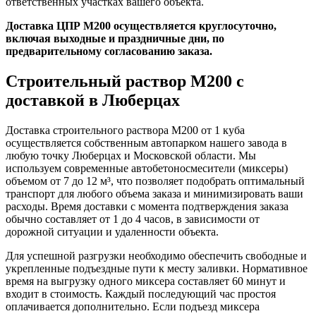
ответственных участках вашего объекта.
Доставка ЦПР М200 осуществляется круглосуточно,
включая выходные и праздничные дни, по
предварительному согласованию заказа.
Строительный раствор М200 с
доставкой в Люберцах
Доставка строительного раствора М200 от 1 куба
осуществляется собственным автопарком нашего завода в
любую точку Люберцах и Московской области. Мы
используем современные автобетоносмесители (миксеры)
объемом от 7 до 12 м³, что позволяет подобрать оптимальный
транспорт для любого объема заказа и минимизировать ваши
расходы. Время доставки с момента подтверждения заказа
обычно составляет от 1 до 4 часов, в зависимости от
дорожной ситуации и удаленности объекта.
Для успешной разгрузки необходимо обеспечить свободные и
укрепленные подъездные пути к месту заливки. Нормативное
время на выгрузку одного миксера составляет 60 минут и
входит в стоимость. Каждый последующий час простоя
оплачивается дополнительно. Если подъезд миксера