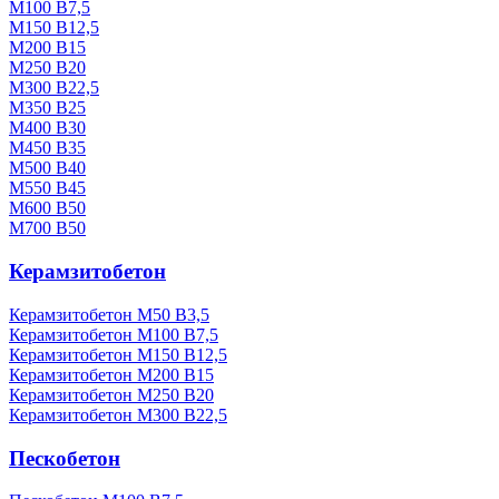
М100 В7,5
М150 В12,5
М200 В15
М250 В20
М300 В22,5
М350 В25
М400 В30
М450 В35
М500 В40
М550 В45
М600 В50
М700 В50
Керамзитобетон
Керамзитобетон М50 В3,5
Керамзитобетон М100 В7,5
Керамзитобетон М150 В12,5
Керамзитобетон М200 В15
Керамзитобетон М250 В20
Керамзитобетон М300 В22,5
Пескобетон