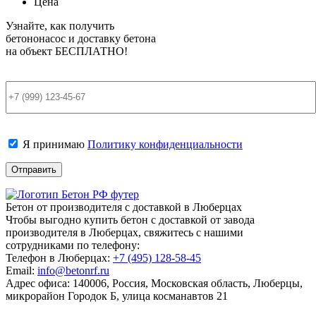
Цена
Узнайте, как получить
бетононасос и доставку бетона
на объект
БЕСПЛАТНО!
Я принимаю
Политику конфиденциальности
Бетон от производителя с доставкой в Люберцах
Чтобы выгодно купить бетон с доставкой от завода
производителя в Люберцах, свяжитесь с нашими
сотрудниками по телефону:
Телефон в Люберцах:
+7 (495)
128-58-45
Email:
info@betonrf.ru
Адрес офиса: 140006, Россия, Московская область, Люберцы,
микрорайон Городок Б, улица косманавтов 21