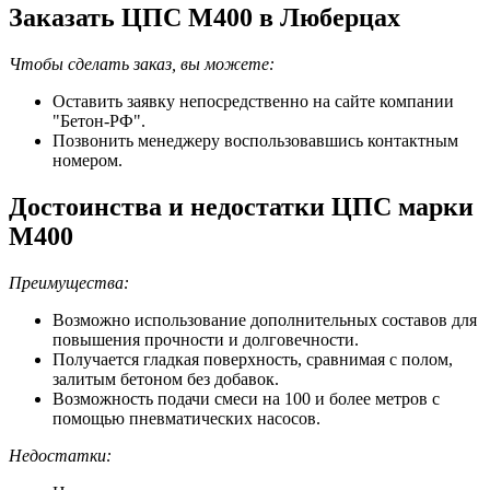
Заказать ЦПС М400 в Люберцах
Чтобы сделать заказ, вы можете:
Оставить заявку непосредственно на сайте компании
"Бетон-РФ".
Позвонить менеджеру воспользовавшись контактным
номером.
Достоинства и недостатки ЦПС марки
М400
Преимущества:
Возможно использование дополнительных составов для
повышения прочности и долговечности.
Получается гладкая поверхность, сравнимая с полом,
залитым бетоном без добавок.
Возможность подачи смеси на 100 и более метров с
помощью пневматических насосов.
Недостатки: