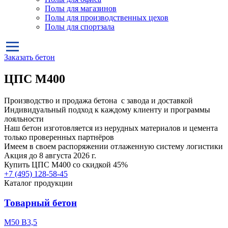
Полы для магазинов
Полы для производственных цехов
Полы для спортзала
Заказать бетон
ЦПС М400
Производство и продажа бетона с завода и доставкой
Индивидуальный подход к каждому клиенту и программы
лояльности
Наш бетон изготовляется из нерудных материалов и цемента
только проверенных партнёров
Имеем в своем распоряжении отлаженную систему логистики
Акция до 8 августа 2026 г.
Купить
ЦПС М400
со скидкой 45%
+7 (495)
128-58-45
Каталог продукции
Товарный бетон
М50 В3,5