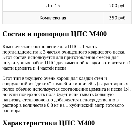
До -15
200 руб
Комплексная
350 руб
Состав и пропорции ЦПС М400
Классическое соотношение для ЦПС - 1 часть
портландцемента к 3 частям очищенного кварцевого песка.
Этот состав используется для приготовления смесей для
штукатурных работ. ЦПС для каменной кладки готовится из 1
части цемента и 4 частей песка.
Этот тип вяжущего очень хорош для кладки стен и
сооружений из "диких" камней и кирпичей. Для растворных
полов обычно используется соотношение цемента и песка 1:4,
но если поверхность пола будет испытывать большую
нагрузку, стекловолокно добавляется непосредственно в
раствор в количестве 0,8 кг на 1 кубический метр готового
раствора.
Характеристики ЦПС М400