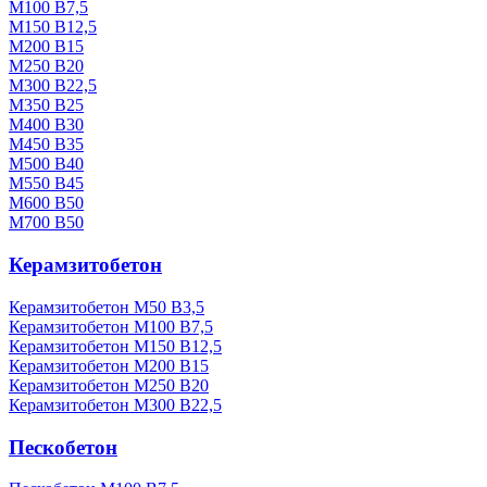
М100 В7,5
М150 В12,5
М200 В15
М250 В20
М300 В22,5
М350 В25
М400 В30
М450 В35
М500 В40
М550 В45
М600 В50
М700 В50
Керамзитобетон
Керамзитобетон М50 В3,5
Керамзитобетон М100 В7,5
Керамзитобетон М150 В12,5
Керамзитобетон М200 В15
Керамзитобетон М250 В20
Керамзитобетон М300 В22,5
Пескобетон