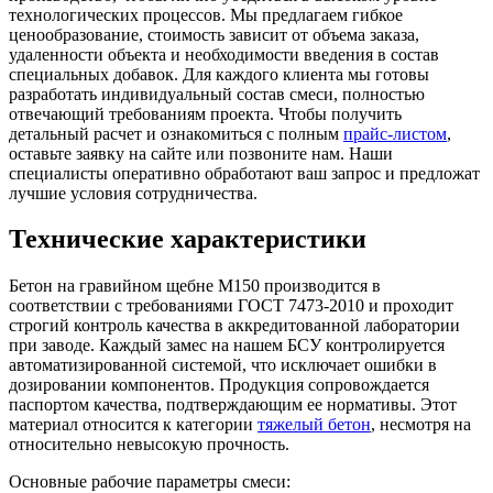
технологических процессов. Мы предлагаем гибкое
ценообразование, стоимость зависит от объема заказа,
удаленности объекта и необходимости введения в состав
специальных добавок. Для каждого клиента мы готовы
разработать индивидуальный состав смеси, полностью
отвечающий требованиям проекта. Чтобы получить
детальный расчет и ознакомиться с полным
прайс-листом
,
оставьте заявку на сайте или позвоните нам. Наши
специалисты оперативно обработают ваш запрос и предложат
лучшие условия сотрудничества.
Технические характеристики
Бетон на гравийном щебне М150 производится в
соответствии с требованиями ГОСТ 7473-2010 и проходит
строгий контроль качества в аккредитованной лаборатории
при заводе. Каждый замес на нашем БСУ контролируется
автоматизированной системой, что исключает ошибки в
дозировании компонентов. Продукция сопровождается
паспортом качества, подтверждающим ее нормативы. Этот
материал относится к категории
тяжелый бетон
, несмотря на
относительно невысокую прочность.
Основные рабочие параметры смеси: