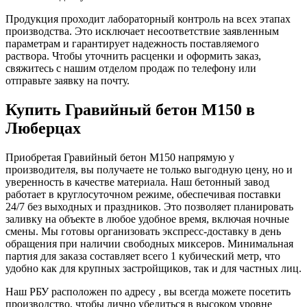
Продукция проходит лабораторный контроль на всех этапах
производства. Это исключает несоответствие заявленным
параметрам и гарантирует надежность поставляемого
раствора. Чтобы уточнить расценки и оформить заказ,
свяжитесь с нашим отделом продаж по телефону или
отправьте заявку на почту.
Купить Гравийный бетон М150 в
Люберцах
Приобретая Гравийный бетон М150 напрямую у
производителя, вы получаете не только выгодную цену, но и
уверенность в качестве материала. Наш бетонный завод
работает в круглосуточном режиме, обеспечивая поставки
24/7 без выходных и праздников. Это позволяет планировать
заливку на объекте в любое удобное время, включая ночные
смены. Мы готовы организовать экспресс-доставку в день
обращения при наличии свободных миксеров. Минимальная
партия для заказа составляет всего 1 кубический метр, что
удобно как для крупных застройщиков, так и для частных лиц.
Наш РБУ расположен по адресу , вы всегда можете посетить
производство, чтобы лично убедиться в высоком уровне