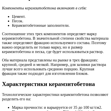
Компоненты керамзитобетона включают в себя:
Цемент.
Песок.
Керамзитобетонные заполнители.
Соотношение этих трех компонентов определяет марку
керамзитобетона. В значительной степени свойства материала
также определяют фракцию используемого состава. Поэтому
важно определить не только марку, но и размер
керамзитобетона и песка, где будет использоваться раствор.
Оба материала представлены на рынке в трех фракциях:
крупной, средней и мелкой. Например, для заливки раствора
лучше всего использовать среднюю порцию. Крупная
фракция также подходит для изготовления блоков.
Характеристики керамзитобетона
Технологические характеристики керамзитобетона позволяют
разделить его на:
Марка прочности: и варьируется от 35 до 100 кг/см2.