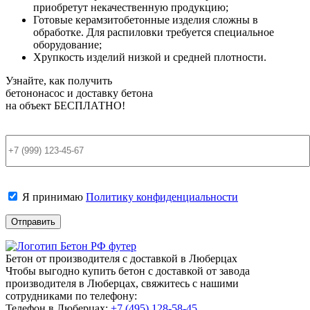
приобретут некачественную продукцию;
Готовые керамзитобетонные изделия сложны в
обработке. Для распиловки требуется специальное
оборудование;
Хрупкость изделий низкой и средней плотности.
Узнайте, как получить
бетононасос и доставку бетона
на объект
БЕСПЛАТНО!
Я принимаю
Политику конфиденциальности
Бетон от производителя с доставкой в Люберцах
Чтобы выгодно купить бетон с доставкой от завода
производителя в Люберцах, свяжитесь с нашими
сотрудниками по телефону:
Телефон в Люберцах:
+7 (495)
128-58-45