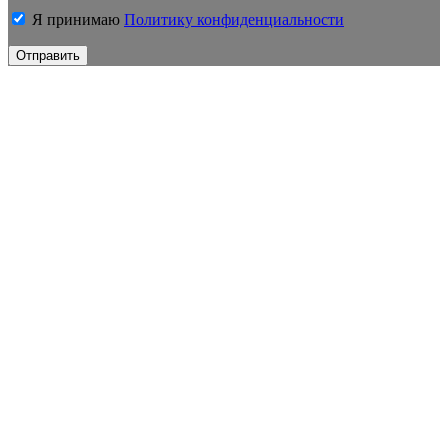
Я принимаю
Политику конфиденциальности