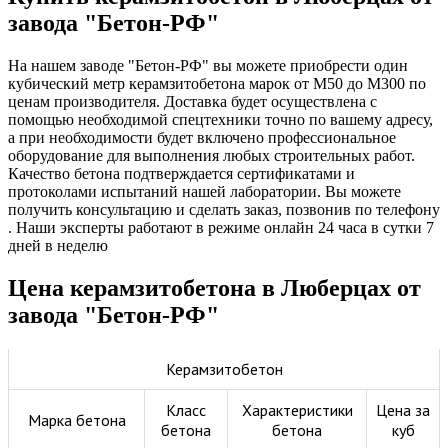
завода "Бетон-РФ"
На нашем заводе "Бетон-РФ" вы можете приобрести один
кубический метр керамзитобетона марок от М50 до М300 по
ценам производителя. Доставка будет осуществлена с
помощью необходимой спецтехники точно по вашему адресу,
а при необходимости будет включено профессиональное
оборудование для выполнения любых строительных работ.
Качество бетона подтверждается сертификатами и
протоколами испытаний нашей лаборатории. Вы можете
получить консультацию и сделать заказ, позвонив по телефону
. Наши эксперты работают в режиме онлайн 24 часа в сутки 7
дней в неделю
Цена керамзитобетона в Люберцах от
завода "Бетон-РФ"
Керамзитобетон
Класс
Характеристики
Цена за
Марка бетона
бетона
бетона
куб