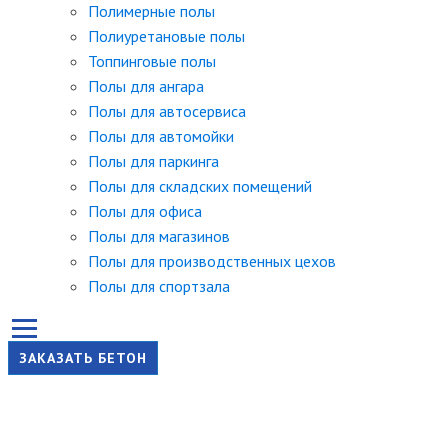
Полимерные полы
Полиуретановые полы
Топпинговые полы
Полы для ангара
Полы для автосервиса
Полы для автомойки
Полы для паркинга
Полы для складских помещений
Полы для офиса
Полы для магазинов
Полы для производственных цехов
Полы для спортзала
ЗАКАЗАТЬ БЕТОН