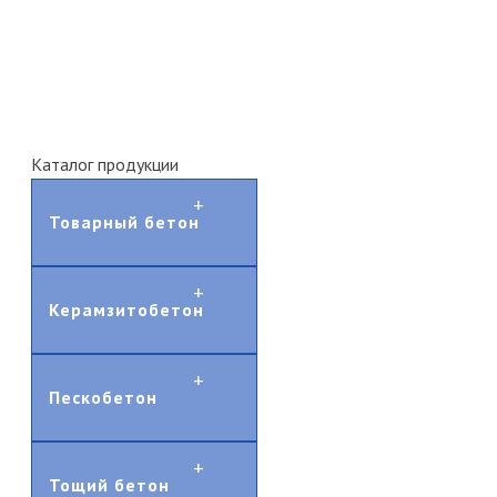
Каталог продукции
Товарный бетон
Керамзитобетон
Пескобетон
Тощий бетон