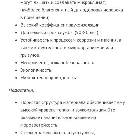
могут дышать и создавать микроклимат,
наиболее благоприятный для здоровья человека
в помещении;
Высокий коэффициент звукоизоляции;
Длительный срок службы (50-80 лет);
Устойчивость к процессам коррозии и гниения, а
также к деятельности микроорганизмов или
грызунов;
Негорючесть, пожаробезопасность;
Экологичность;
Низкая теплопроводность.
Недостатки:
Пористая структура материала обеспечивает ему
высокий уровень тепло- и звукоизоляции. Это
оказывает значительное влияние на
морозостойкость;
Стены должны быть оштукатурены;