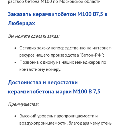
раствор бетона М100 по Московской области.
Заказать керамзитобетон М100 В7,5 в
Люберцах
Вы можете сделать заказ:
Оставив заявку непосредственно на интернет-
ресурсе нашего производства "Бетон-РФ";
Позвонив одному из наших менеджеров по
контактному номеру.
Достоинства и недостатки
керамзитобетона марки М100 B 7,5
Преимущества:
Высокий уровень паропроницаемости и
воздухопроницаемости, благодаря чему стены