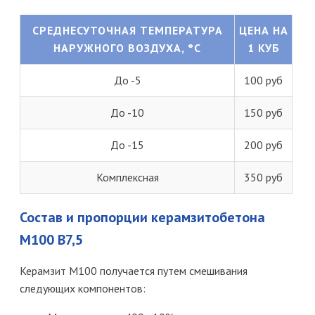
СРЕДНЕСУТОЧНАЯ ТЕМПЕРАТУРА
ЦЕНА НА
НАРУЖНОГО ВОЗДУХА, °C
1 КУБ
До -5
100 руб
До -10
150 руб
До -15
200 руб
Комплексная
350 руб
Состав и пропорции керамзитобетона
М100 B7,5
Керамзит М100 получается путем смешивания
следующих компонентов: