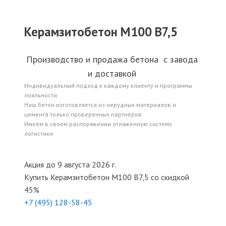
Керамзитобетон М100 В7,5
Производство и продажа бетона с завода
и доставкой
Индивидуальный подход к каждому клиенту и программы
лояльности
Наш бетон изготовляется из нерудных материалов и
цемента только проверенных партнёров
Имеем в своем распоряжении отлаженную систему
логистики
Акция до 9 августа 2026 г.
Купить
Керамзитобетон М100 В7,5
со скидкой
45%
+7 (495)
128-58-45