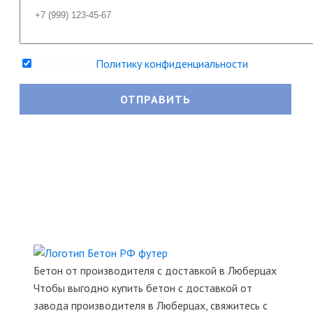
Я принимаю
Политику конфиденциальности
Бетон от производителя с доставкой в Люберцах
Чтобы выгодно купить бетон с доставкой от
завода производителя в Люберцах, свяжитесь с