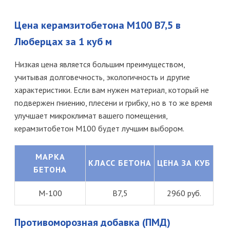
Цена керамзитобетона М100 В7,5 в
Люберцах за 1 куб м
Низкая цена является большим преимуществом,
учитывая долговечность, экологичность и другие
характеристики. Если вам нужен материал, который не
подвержен гниению, плесени и грибку, но в то же время
улучшает микроклимат вашего помещения,
керамзитобетон М100 будет лучшим выбором.
МАРКА
КЛАСС БЕТОНА
ЦЕНА ЗА КУБ
БЕТОНА
М-100
В7,5
2960 руб.
Противоморозная добавка (ПМД)