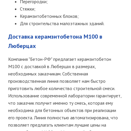
Перегородки;
Стяжки;
Керамзитобетонных блоков;
Для строительства малоэтажных зданий.
Доставка керамзитобетона М100 в
Люберцах
Компания "Бетон-РФ" предлагает керамзитобетон
М100 с доставкой в Люберцах в размерах,
необходимых заказчикам. Собственная
производственная линия позволяет нам быстро
приготовить любое количество строительной смеси.
Использование современной лаборатории гарантирует,
что заказчик получит именно ту смесь, которая ему
необходима для бетонных объектов при реализации
его проекта. Линия полностью автоматизирована, что
позволяет предлагать клиентам лучшие цены на