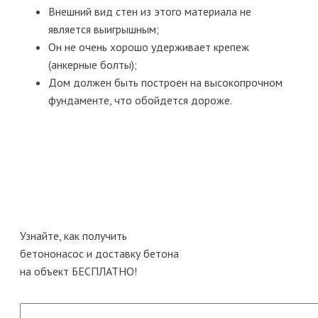
Внешний вид стен из этого материала не
является выигрышным;
Он не очень хорошо удерживает крепеж
(анкерные болты);
Дом должен быть построен на высокопрочном
фундаменте, что обойдется дороже.
Узнайте, как получить
бетононасос и доставку бетона
на объект
БЕСПЛАТНО!