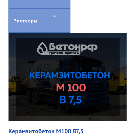
Растворы
Керамзитобетон М100 В7,5