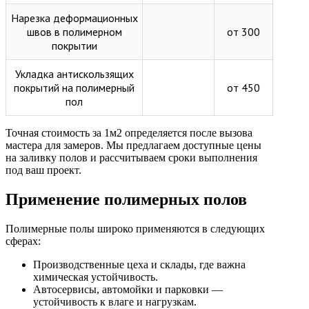
Нарезка деформационных
швов в полимерном
от 300
покрытии
Укладка антискользящих
покрытий на полимерный
от 450
пол
Точная стоимость за 1м2 определяется после вызова
мастера для замеров. Мы предлагаем доступные цены
на заливку полов и рассчитываем сроки выполнения
под ваш проект.
Применение полимерных полов
Полимерные полы широко применяются в следующих
сферах:
Производственные цеха и склады, где важна
химическая устойчивость.
Автосервисы, автомойки и парковки —
устойчивость к влаге и нагрузкам.