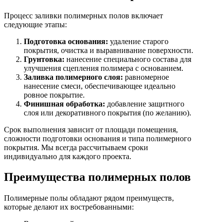
Процесс заливки полимерных полов включает
следующие этапы:
Подготовка основания:
удаление старого
покрытия, очистка и выравнивание поверхности.
Грунтовка:
нанесение специального состава для
улучшения сцепления полимера с основанием.
Заливка полимерного слоя:
равномерное
нанесение смеси, обеспечивающее идеально
ровное покрытие.
Финишная обработка:
добавление защитного
слоя или декоративного покрытия (по желанию).
Срок выполнения зависит от площади помещения,
сложности подготовки основания и типа полимерного
покрытия. Мы всегда рассчитываем сроки
индивидуально для каждого проекта.
Преимущества полимерных полов
Полимерные полы обладают рядом преимуществ,
которые делают их востребованными: