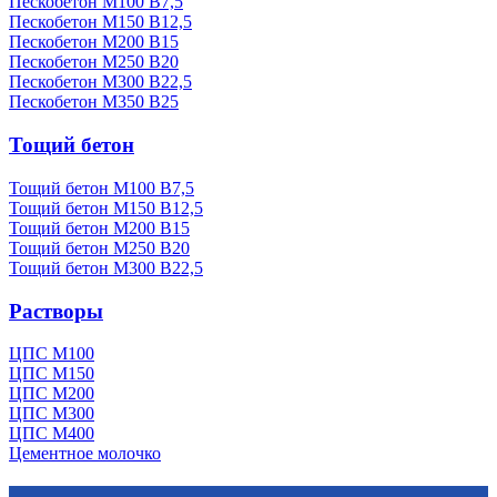
Пескобетон М100 В7,5
Пескобетон М150 В12,5
Пескобетон М200 В15
Пескобетон М250 В20
Пескобетон М300 В22,5
Пескобетон М350 В25
Тощий бетон
Тощий бетон М100 В7,5
Тощий бетон М150 В12,5
Тощий бетон М200 В15
Тощий бетон М250 В20
Тощий бетон М300 В22,5
Растворы
ЦПС М100
ЦПС М150
ЦПС М200
ЦПС М300
ЦПС М400
Цементное молочко