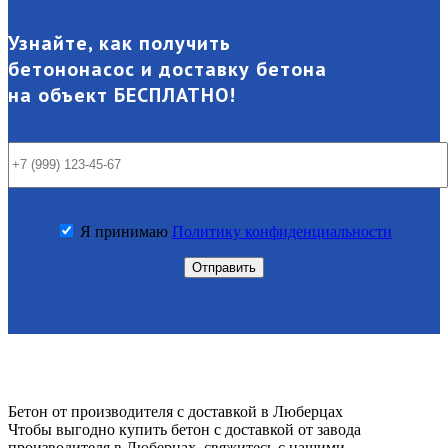
Узнайте, как получить
бетононасос и доставку бетона
на объект
БЕСПЛАТНО!
Я принимаю
Политику конфиденциальности
Бетон от производителя с доставкой в Люберцах
Чтобы выгодно купить бетон с доставкой от завода
производителя в Люберцах, свяжитесь с нашими