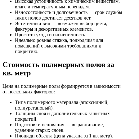
Высокая устойчивость к химическим веществам,
влаге и температурным перепадам.
Износостойкость и долговечность — срок службы
таких полов достигает десятков лет.
Эстетичный вид — возможен выбор цвета,
фактуры и декоративных элементов.
Простота ухода и гигиеничность.
Идеально ровная стяжка, подходящая для
помещений с высокими требованиями к
покрытию.
Стоимость полимерных полов за
кв. метр
Цена на полимерные полы формируется в зависимости
от нескольких факторов:
Типа полимерного материала (эпоксидный,
полиуретановый).
Толщины слоя и дополнительных защитных
покрытий.
Подготовки основания — выравнивание,
удаление старых слоев.
Площади объекта (цена указана за 1 кв. метр).