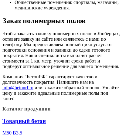
Общественные помещения: спортзалы, магазины,
медицинские учреждения.
Заказ полимерных полов
Чтобы заказать заливку полимерных полов в Люберцах,
оставьте заявку на сайте или свяжитесь с нами по
телефону. Мы предоставляем полный цикл услуг: от
подготовки основания и заливки до сдачи готового
покрытия. Наши специалисты выполнят расчет
стоимости за 1 кв. метр, уточнят сроки работ и
подберут оптимальное решение для вашего помещения.
Компания "БетонРФ" гарантирует качество и
долговечность покрытия. Напишите нам на
info@betonrf.ru
или закажите обратный звонок. Узнайте
цену и закажите идеальные полимерные полы под
ключ!
Каталог продукции
Товарный бетон
М50 В3,5