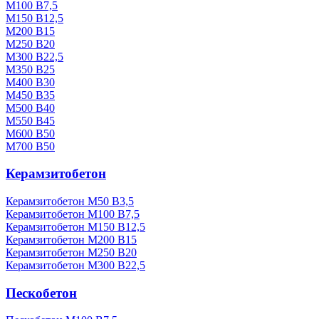
М100 В7,5
М150 В12,5
М200 В15
М250 В20
М300 В22,5
М350 В25
М400 В30
М450 В35
М500 В40
М550 В45
М600 В50
М700 В50
Керамзитобетон
Керамзитобетон М50 В3,5
Керамзитобетон М100 В7,5
Керамзитобетон М150 В12,5
Керамзитобетон М200 В15
Керамзитобетон М250 В20
Керамзитобетон М300 В22,5
Пескобетон