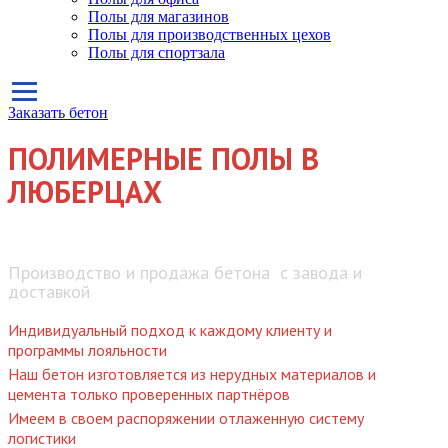
Полы для магазинов
Полы для производственных цехов
Полы для спортзала
Заказать бетон
ПОЛИМЕРНЫЕ ПОЛЫ В
ЛЮБЕРЦАХ
Производство и продажа бетона с завода и
доставкой
Индивидуальный подход к каждому клиенту и
программы лояльности
Наш бетон изготовляется из нерудных материалов и
цемента только проверенных партнёров
Имеем в своем распоряжении отлаженную систему
логистики