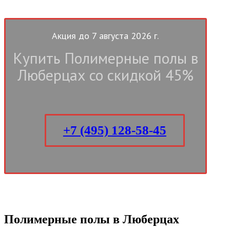
Акция до 7 августа 2026 г.
Купить
Полимерные полы в
Люберцах
со скидкой 45%
+7 (495)
128-58-45
Полимерные полы в Люберцах