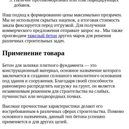
добавок.
Наш подход к формированию цены максимально прозрачен.
Мы не используем скрытых наценок, а итоговая стоимость
заказа фиксируется перед отгрузкой. Для получения
коммерческого предложения отправьте запрос на . Мы также
производим
тяжелый бетон
других марок для решения
различных строительных задач.
Применение товара
Бетон для заливки плитного фундамента — это
конструкционный материал, основное назначение которого
заключается в создании сплошного монолитного основания
под здания и сооружения. Благодаря своей способности
равномерно распределять нагрузку на грунт, он является
незаменимым решением для строительства на слабых,
пучинистых или неоднородных почвах.
Высокие прочностные характеристики делают его
востребованным в различных сферах строительства. Помимо
основного назначения, данный тип бетона успешно
применяется и для других целей.