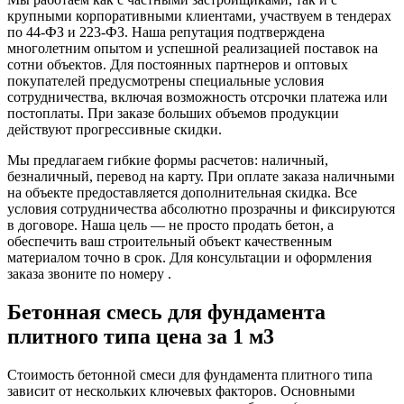
крупными корпоративными клиентами, участвуем в тендерах
по 44-ФЗ и 223-ФЗ. Наша репутация подтверждена
многолетним опытом и успешной реализацией поставок на
сотни объектов. Для постоянных партнеров и оптовых
покупателей предусмотрены специальные условия
сотрудничества, включая возможность отсрочки платежа или
постоплаты. При заказе больших объемов продукции
действуют прогрессивные скидки.
Мы предлагаем гибкие формы расчетов: наличный,
безналичный, перевод на карту. При оплате заказа наличными
на объекте предоставляется дополнительная скидка. Все
условия сотрудничества абсолютно прозрачны и фиксируются
в договоре. Наша цель — не просто продать бетон, а
обеспечить ваш строительный объект качественным
материалом точно в срок. Для консультации и оформления
заказа звоните по номеру .
Бетонная смесь для фундамента
плитного типа цена за 1 м3
Стоимость бетонной смеси для фундамента плитного типа
зависит от нескольких ключевых факторов. Основными