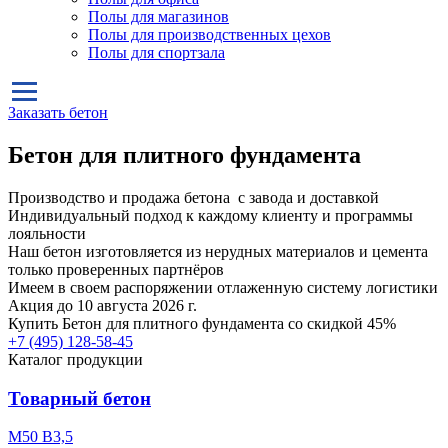
Полы для магазинов
Полы для производственных цехов
Полы для спортзала
Заказать бетон
Бетон для плитного фундамента
Производство и продажа бетона с завода и доставкой
Индивидуальный подход к каждому клиенту и программы
лояльности
Наш бетон изготовляется из нерудных материалов и цемента
только проверенных партнёров
Имеем в своем распоряжении отлаженную систему логистики
Акция до 10 августа 2026 г.
Купить
Бетон для плитного фундамента
со скидкой 45%
+7 (495)
128-58-45
Каталог продукции
Товарный бетон
М50 В3,5