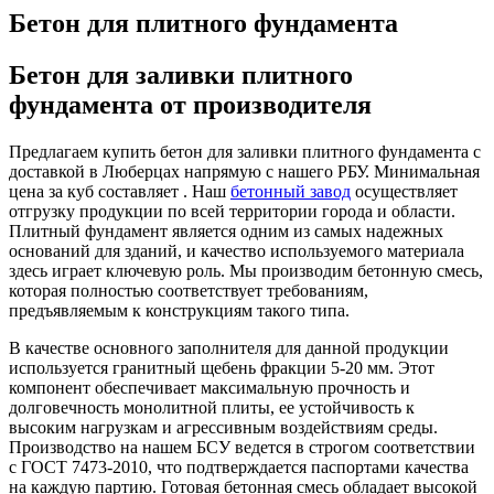
Бетон для плитного фундамента
Бетон для заливки плитного
фундамента от производителя
Предлагаем купить бетон для заливки плитного фундамента с
доставкой в Люберцах напрямую с нашего РБУ. Минимальная
цена за куб составляет . Наш
бетонный завод
осуществляет
отгрузку продукции по всей территории города и области.
Плитный фундамент является одним из самых надежных
оснований для зданий, и качество используемого материала
здесь играет ключевую роль. Мы производим бетонную смесь,
которая полностью соответствует требованиям,
предъявляемым к конструкциям такого типа.
В качестве основного заполнителя для данной продукции
используется гранитный щебень фракции 5-20 мм. Этот
компонент обеспечивает максимальную прочность и
долговечность монолитной плиты, ее устойчивость к
высоким нагрузкам и агрессивным воздействиям среды.
Производство на нашем БСУ ведется в строгом соответствии
с ГОСТ 7473-2010, что подтверждается паспортами качества
на каждую партию. Готовая бетонная смесь обладает высокой