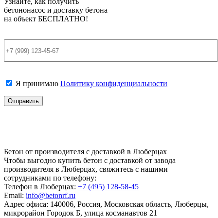
Узнайте, как получить
бетононасос и доставку бетона
на объект
БЕСПЛАТНО!
Я принимаю
Политику конфиденциальности
Бетон от производителя с доставкой в Люберцах
Чтобы выгодно купить бетон с доставкой от завода
производителя в Люберцах, свяжитесь с нашими
сотрудниками по телефону:
Телефон в Люберцах:
+7 (495)
128-58-45
Email:
info@betonrf.ru
Адрес офиса: 140006, Россия, Московская область, Люберцы,
микрорайон Городок Б, улица косманавтов 21