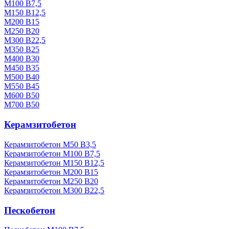
М100 В7,5
М150 В12,5
М200 В15
М250 В20
М300 В22,5
М350 В25
М400 В30
М450 В35
М500 В40
М550 В45
М600 В50
М700 В50
Керамзитобетон
Керамзитобетон М50 В3,5
Керамзитобетон М100 В7,5
Керамзитобетон М150 В12,5
Керамзитобетон М200 В15
Керамзитобетон М250 В20
Керамзитобетон М300 В22,5
Пескобетон