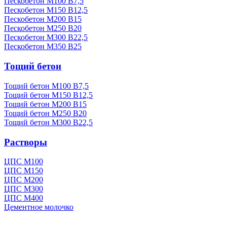
Пескобетон М100 В7,5
Пескобетон М150 В12,5
Пескобетон М200 В15
Пескобетон М250 В20
Пескобетон М300 В22,5
Пескобетон М350 В25
Тощий бетон
Тощий бетон М100 В7,5
Тощий бетон М150 В12,5
Тощий бетон М200 В15
Тощий бетон М250 В20
Тощий бетон М300 В22,5
Растворы
ЦПС М100
ЦПС М150
ЦПС М200
ЦПС М300
ЦПС М400
Цементное молочко