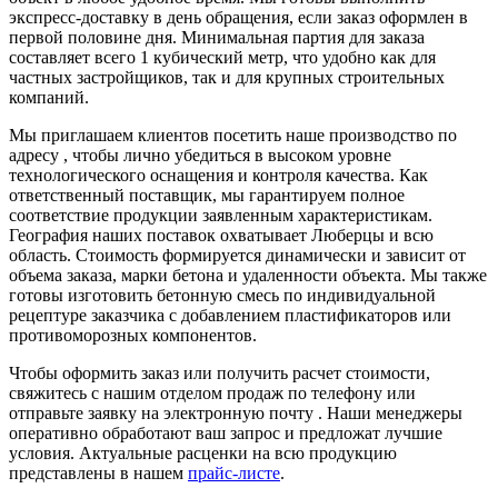
экспресс-доставку в день обращения, если заказ оформлен в
первой половине дня. Минимальная партия для заказа
составляет всего 1 кубический метр, что удобно как для
частных застройщиков, так и для крупных строительных
компаний.
Мы приглашаем клиентов посетить наше производство по
адресу , чтобы лично убедиться в высоком уровне
технологического оснащения и контроля качества. Как
ответственный поставщик, мы гарантируем полное
соответствие продукции заявленным характеристикам.
География наших поставок охватывает Люберцы и всю
область. Стоимость формируется динамически и зависит от
объема заказа, марки бетона и удаленности объекта. Мы также
готовы изготовить бетонную смесь по индивидуальной
рецептуре заказчика с добавлением пластификаторов или
противоморозных компонентов.
Чтобы оформить заказ или получить расчет стоимости,
свяжитесь с нашим отделом продаж по телефону или
отправьте заявку на электронную почту . Наши менеджеры
оперативно обработают ваш запрос и предложат лучшие
условия. Актуальные расценки на всю продукцию
представлены в нашем
прайс-листе
.