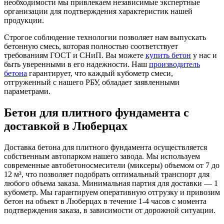
необходимости мы привлекаем независимые экспертные
организации для подтверждения характеристик нашей
продукции.
Строгое соблюдение технологии позволяет нам выпускать
бетонную смесь, которая полностью соответствует
требованиям ГОСТ и СНиП. Вы можете
купить бетон
у нас и
быть уверенными в его надежности. Наш
производитель
бетона
гарантирует, что каждый кубометр смеси,
отгруженный с нашего РБУ, обладает заявленными
параметрами.
Бетон для плитного фундамента с
доставкой в Люберцах
Доставка бетона для плитного фундамента осуществляется
собственным автопарком нашего завода. Мы используем
современные автобетоносмесители (миксеры) объемом от 7 до
12 м³, что позволяет подобрать оптимальный транспорт для
любого объема заказа. Минимальная партия для доставки — 1
кубометр. Мы гарантируем оперативную отгрузку и привозим
бетон на объект в Люберцах в течение 1-4 часов с момента
подтверждения заказа, в зависимости от дорожной ситуации.