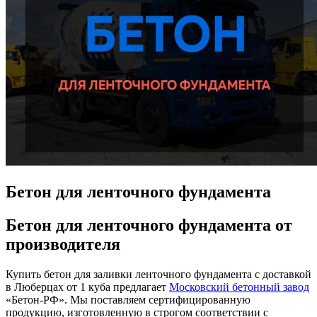
Бетон для ленточного фундамента
Бетон для ленточного фундамента от
производителя
Купить бетон для заливки ленточного фундамента с доставкой
в Люберцах от 1 куба предлагает
Московский бетонный завод
«Бетон-РФ». Мы поставляем сертифицированную
продукцию, изготовленную в строгом соответствии с