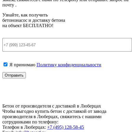
почту .
Узнайте, как получить
бетононасос и доставку бетона
на объект
БЕСПЛАТНО!
Я принимаю
Политику конфиденциальности
Бетон от производителя с доставкой в Люберцах
Чтобы выгодно купить бетон с доставкой от завода
производителя в Люберцах, свяжитесь с нашими
сотрудниками по телефону:
Телефон в Люберцах:
+7 (495)
128-58-45