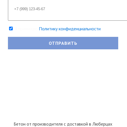
Я принимаю
Политику конфиденциальности
Бетон от производителя с доставкой в Люберцах