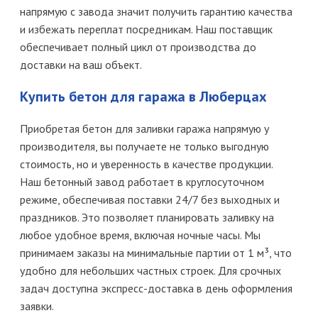
напрямую с завода значит получить гарантию качества
и избежать переплат посредникам. Наш поставщик
обеспечивает полный цикл от производства до
доставки на ваш объект.
Купить бетон для гаража в Люберцах
Приобретая бетон для заливки гаража напрямую у
производителя, вы получаете не только выгодную
стоимость, но и уверенность в качестве продукции.
Наш бетонный завод работает в круглосуточном
режиме, обеспечивая поставки 24/7 без выходных и
праздников. Это позволяет планировать заливку на
любое удобное время, включая ночные часы. Мы
принимаем заказы на минимальные партии от 1 м³, что
удобно для небольших частных строек. Для срочных
задач доступна экспресс-доставка в день оформления
заявки.