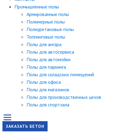
Промышленные полы
Армированные полы
Полимерные полы
Полиуретановые полы
Топпинговые полы
Полы для ангара
Полы для автосервиса
Полы для автомойки
Полы для паркинга
Полы для складских помещений
Полы для офиса
Полы для магазинов
Полы для производственных цехов
Полы для спортзала
ЗАКАЗАТЬ БЕТОН