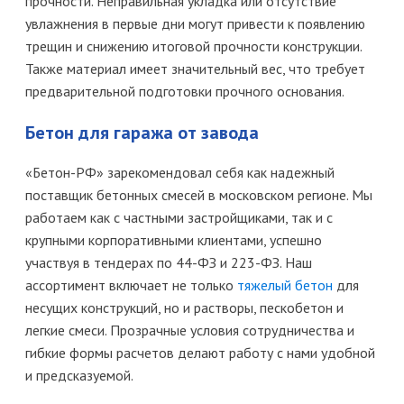
прочности. Неправильная укладка или отсутствие
увлажнения в первые дни могут привести к появлению
трещин и снижению итоговой прочности конструкции.
Также материал имеет значительный вес, что требует
предварительной подготовки прочного основания.
Бетон для гаража от завода
«Бетон-РФ» зарекомендовал себя как надежный
поставщик бетонных смесей в московском регионе. Мы
работаем как с частными застройщиками, так и с
крупными корпоративными клиентами, успешно
участвуя в тендерах по 44-ФЗ и 223-ФЗ. Наш
ассортимент включает не только
тяжелый бетон
для
несущих конструкций, но и растворы, пескобетон и
легкие смеси. Прозрачные условия сотрудничества и
гибкие формы расчетов делают работу с нами удобной
и предсказуемой.