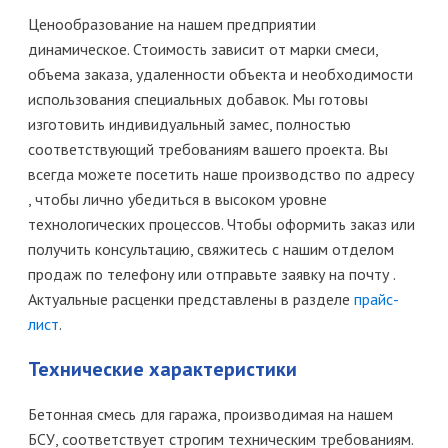
Ценообразование на нашем предприятии
динамическое. Стоимость зависит от марки смеси,
объема заказа, удаленности объекта и необходимости
использования специальных добавок. Мы готовы
изготовить индивидуальный замес, полностью
соответствующий требованиям вашего проекта. Вы
всегда можете посетить наше производство по адресу
, чтобы лично убедиться в высоком уровне
технологических процессов. Чтобы оформить заказ или
получить консультацию, свяжитесь с нашим отделом
продаж по телефону или отправьте заявку на почту .
Актуальные расценки представлены в разделе
прайс-
лист
.
Технические характеристики
Бетонная смесь для гаража, производимая на нашем
БСУ, соответствует строгим техническим требованиям.