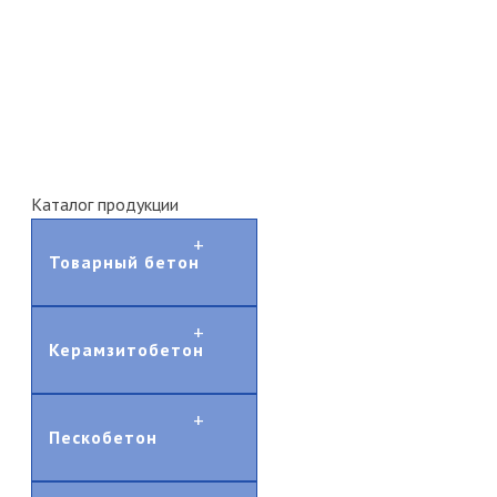
Каталог продукции
Товарный бетон
Керамзитобетон
Пескобетон