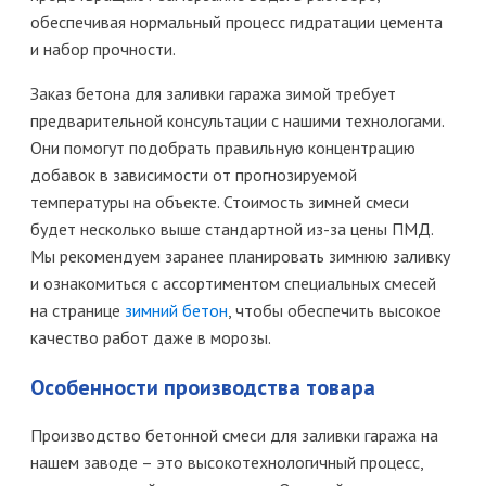
обеспечивая нормальный процесс гидратации цемента
и набор прочности.
Заказ бетона для заливки гаража зимой требует
предварительной консультации с нашими технологами.
Они помогут подобрать правильную концентрацию
добавок в зависимости от прогнозируемой
температуры на объекте. Стоимость зимней смеси
будет несколько выше стандартной из-за цены ПМД.
Мы рекомендуем заранее планировать зимнюю заливку
и ознакомиться с ассортиментом специальных смесей
на странице
зимний бетон
, чтобы обеспечить высокое
качество работ даже в морозы.
Особенности производства товара
Производство бетонной смеси для заливки гаража на
нашем заводе – это высокотехнологичный процесс,