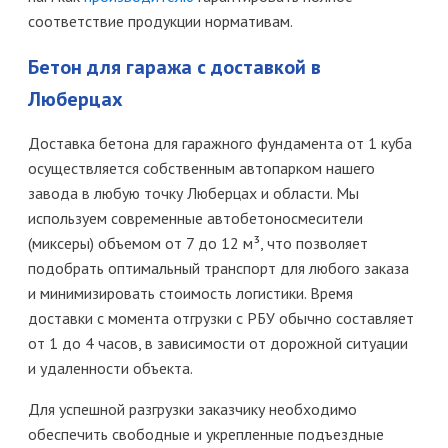
соответствие продукции нормативам.
Бетон для гаража с доставкой в
Люберцах
Доставка бетона для гаражного фундамента от 1 куба
осуществляется собственным автопарком нашего
завода в любую точку Люберцах и области. Мы
используем современные автобетоносмесители
(миксеры) объемом от 7 до 12 м³, что позволяет
подобрать оптимальный транспорт для любого заказа
и минимизировать стоимость логистики. Время
доставки с момента отгрузки с РБУ обычно составляет
от 1 до 4 часов, в зависимости от дорожной ситуации
и удаленности объекта.
Для успешной разгрузки заказчику необходимо
обеспечить свободные и укрепленные подъездные