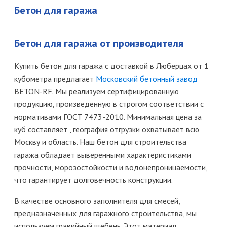
Бетон для гаража
Бетон для гаража от производителя
Купить бетон для гаража с доставкой в Люберцах от 1
кубометра предлагает
Московский бетонный завод
BETON-RF. Мы реализуем сертифицированную
продукцию, произведенную в строгом соответствии с
нормативами ГОСТ 7473-2010. Минимальная цена за
куб составляет , география отгрузки охватывает всю
Москву и область. Наш бетон для строительства
гаража обладает выверенными характеристиками
прочности, морозостойкости и водонепроницаемости,
что гарантирует долговечность конструкции.
В качестве основного заполнителя для смесей,
предназначенных для гаражного строительства, мы
используем гравийный щебень. Этот материал