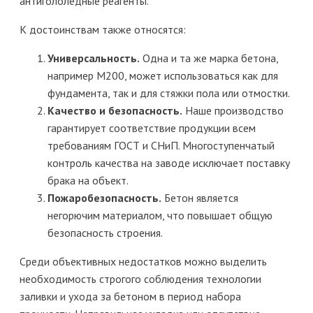
антигололедные реагенты.
К достоинствам также относятся:
Универсальность.
Одна и та же марка бетона,
например М200, может использоваться как для
фундамента, так и для стяжки пола или отмостки.
Качество и безопасность.
Наше производство
гарантирует соответствие продукции всем
требованиям ГОСТ и СНиП. Многоступенчатый
контроль качества на заводе исключает поставку
брака на объект.
Пожаробезопасность.
Бетон является
негорючим материалом, что повышает общую
безопасность строения.
Среди объективных недостатков можно выделить
необходимость строгого соблюдения технологии
заливки и ухода за бетоном в период набора