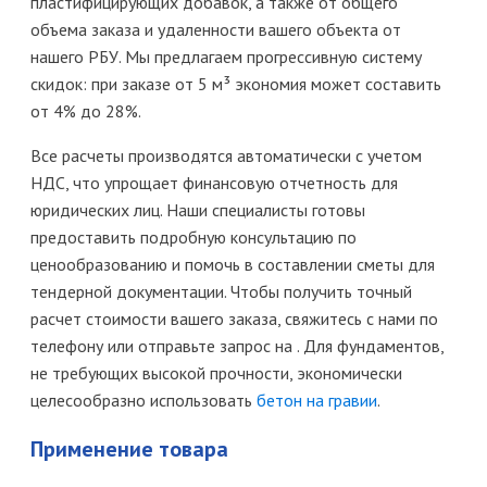
пластифицирующих добавок, а также от общего
объема заказа и удаленности вашего объекта от
нашего РБУ. Мы предлагаем прогрессивную систему
скидок: при заказе от 5 м³ экономия может составить
от 4% до 28%.
Все расчеты производятся автоматически с учетом
НДС, что упрощает финансовую отчетность для
юридических лиц. Наши специалисты готовы
предоставить подробную консультацию по
ценообразованию и помочь в составлении сметы для
тендерной документации. Чтобы получить точный
расчет стоимости вашего заказа, свяжитесь с нами по
телефону или отправьте запрос на . Для фундаментов,
не требующих высокой прочности, экономически
целесообразно использовать
бетон на гравии
.
Применение товара