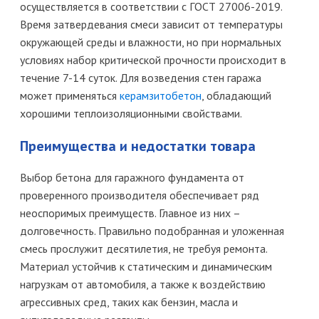
осуществляется в соответствии с ГОСТ 27006-2019.
Время затвердевания смеси зависит от температуры
окружающей среды и влажности, но при нормальных
условиях набор критической прочности происходит в
течение 7-14 суток. Для возведения стен гаража
может применяться
керамзитобетон
, обладающий
хорошими теплоизоляционными свойствами.
Преимущества и недостатки товара
Выбор бетона для гаражного фундамента от
проверенного производителя обеспечивает ряд
неоспоримых преимуществ. Главное из них –
долговечность. Правильно подобранная и уложенная
смесь прослужит десятилетия, не требуя ремонта.
Материал устойчив к статическим и динамическим
нагрузкам от автомобиля, а также к воздействию
агрессивных сред, таких как бензин, масла и