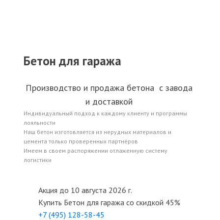
Бетон для гаража
Производство и продажа бетона с завода
и доставкой
Индивидуальный подход к каждому клиенту и программы
лояльности
Наш бетон изготовляется из нерудных материалов и
цемента только проверенных партнёров
Имеем в своем распоряжении отлаженную систему
логистики
Акция до 10 августа 2026 г.
Купить
Бетон для гаража
со скидкой 45%
+7 (495)
128-58-45