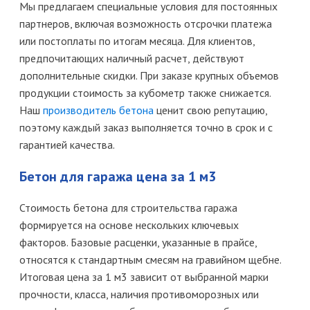
Мы предлагаем специальные условия для постоянных
партнеров, включая возможность отсрочки платежа
или постоплаты по итогам месяца. Для клиентов,
предпочитающих наличный расчет, действуют
дополнительные скидки. При заказе крупных объемов
продукции стоимость за кубометр также снижается.
Наш
производитель бетона
ценит свою репутацию,
поэтому каждый заказ выполняется точно в срок и с
гарантией качества.
Бетон для гаража цена за 1 м3
Стоимость бетона для строительства гаража
формируется на основе нескольких ключевых
факторов. Базовые расценки, указанные в прайсе,
относятся к стандартным смесям на гравийном щебне.
Итоговая цена за 1 м3 зависит от выбранной марки
прочности, класса, наличия противоморозных или