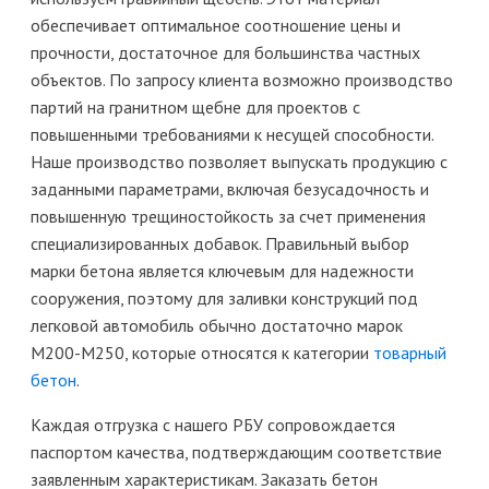
обеспечивает оптимальное соотношение цены и
прочности, достаточное для большинства частных
объектов. По запросу клиента возможно производство
партий на гранитном щебне для проектов с
повышенными требованиями к несущей способности.
Наше производство позволяет выпускать продукцию с
заданными параметрами, включая безусадочность и
повышенную трещиностойкость за счет применения
специализированных добавок. Правильный выбор
марки бетона является ключевым для надежности
сооружения, поэтому для заливки конструкций под
легковой автомобиль обычно достаточно марок
М200-М250, которые относятся к категории
товарный
бетон
.
Каждая отгрузка с нашего РБУ сопровождается
паспортом качества, подтверждающим соответствие
заявленным характеристикам. Заказать бетон