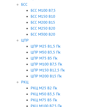
БСС
БСС М100 B7,5
БСС М150 B10
БСС М200 B15
БСС М250 B20
БСС М300 B20
ЦПР
ЦПР М25 B1,5 Пк
ЦПР М50 B3,5 Пк
ЦПР М75 B5 Пк
ЦПР М100 B7,5 Пк
ЦПР М150 B12,5 Пк
ЦПР М200 B15 Пк
РКЦ
РКЦ М25 B2 Пк
РКЦ М50 В3,5 Пк
РКЦ М75 B5 Пк
РКЦ М100 B7,5 Пк